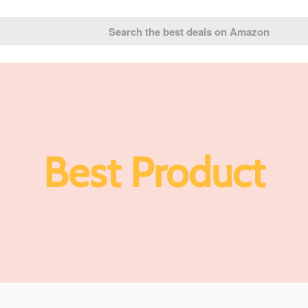
Best Product